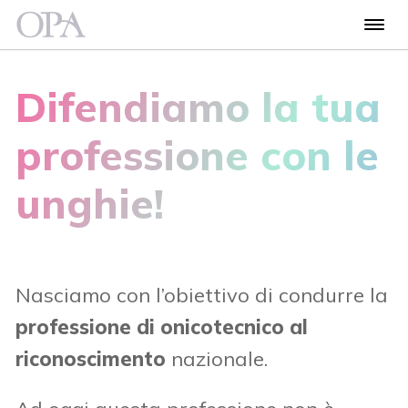
Difendiamo la tua
professione
con le
unghie!
Nasciamo con l’obiettivo di condurre la
professione di onicotecnico al
riconoscimento
nazionale.