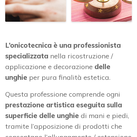
L’onicotecnica è una professionista
specializzata
nella ricostruzione /
applicazione e decorazione
delle
unghie
per pura finalità estetica.
Questa professione comprende ogni
prestazione artistica eseguita sulla
superficie delle unghie
di mani e piedi,
tramite l’apposizione di prodotti che