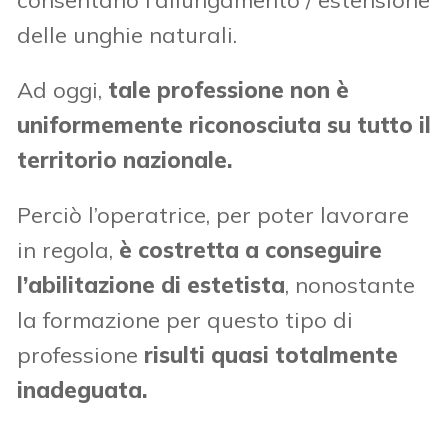
consentano l’allungamento / estensione
delle unghie naturali.
Ad oggi,
tale professione non è
uniformemente riconosciuta su tutto il
territorio nazionale.
Perciò l’operatrice, per poter lavorare
in regola,
è costretta a conseguire
l’abilitazione di estetista
, nonostante
la formazione per questo tipo di
professione
risulti quasi totalmente
inadeguata.