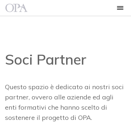
Soci Partner
Questo
spazio è dedicato ai nostri soci
partner, ovvero alle aziende ed agli
enti formativi che hanno scelto di
sostenere il progetto di OPA.