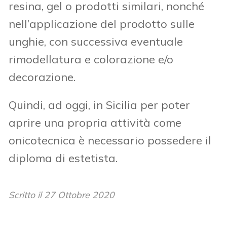
resina, gel o prodotti similari, nonché
nell’applicazione del prodotto sulle
unghie, con successiva eventuale
rimodellatura e colorazione e/o
decorazione.
Quindi, ad oggi, in Sicilia per poter
aprire una propria attività come
onicotecnica è necessario possedere il
diploma di estetista.
Scritto il
27 Ottobre 2020