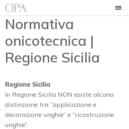
Normativa
onicotecnica |
Regione Sicilia
Regione Sicilia
In Regione Sicilia NON esiste alcuna
distinzione tra “applicazione e
decorazione unghie” e “ricostruzione
unghie”.