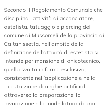
Secondo il Regolamento Comunale che
disciplina l’attività di acconciatore,
astetista, tatuaggio e piercing del
comune di Mussomeli della provincia di
Caltanissetta, nell’ambito della
definizione dell’attività di estetista si
intende per mansione di onicotecnico,
quella svolta in forma esclusiva,
consistente nell’applicazione e nella
ricostruzione di unghie artificiali
attraverso la preparazione, la
lavorazione e la modellatura di una